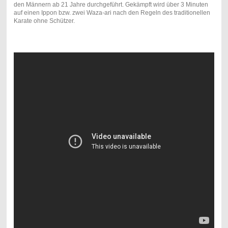
den Männern ab 21 Jahre durchgeführt. Gekämpft wird über 3 Minuten
auf einen Ippon bzw. zwei Waza-ari nach den Regeln des traditionellen
Karate ohne Schützer.