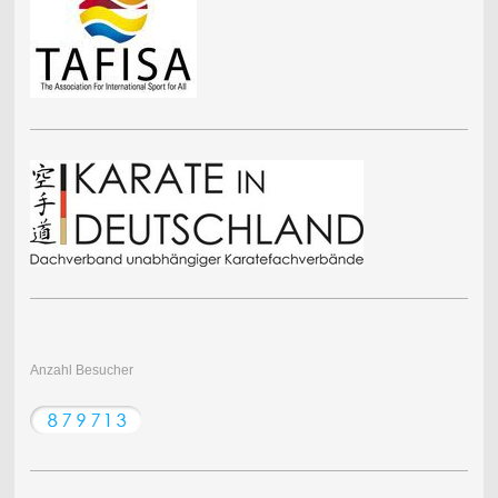
Anzahl Besucher