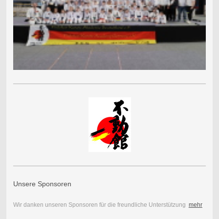
Unsere Sponsoren
Wir danken unseren Sponsoren für die freundliche Unterstützung
mehr