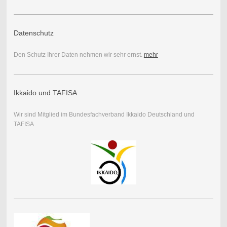
Datenschutz
Den Schutz Ihrer Daten nehmen wir sehr ernst.
mehr
Ikkaido und TAFISA
Wir sind Mitglied im Bundesfachverband Ikkaido Deutschland und
TAFISA