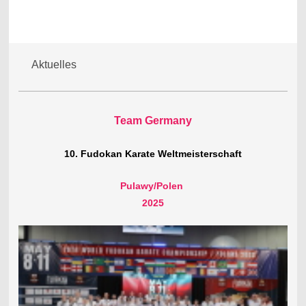
Aktuelles
Team Germany
10. Fudokan Karate Weltmeisterschaft
Pulawy/Polen
2025